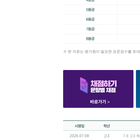
※ 본 자료는 평가원이 발표한 표준점수를 토대
바로가기
>
2026.07.08
고3
7.8 고3