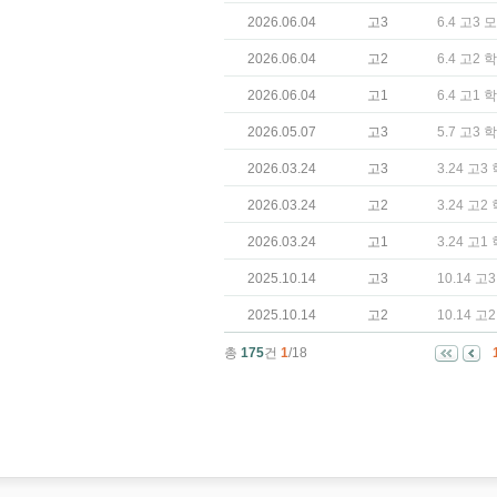
2026.06.04
고3
6.4 고3
2026.06.04
고2
6.4 고2
2026.06.04
고1
6.4 고1
2026.05.07
고3
5.7 고3
2026.03.24
고3
3.24 고
2026.03.24
고2
3.24 고
2026.03.24
고1
3.24 고
2025.10.14
고3
10.14 
2025.10.14
고2
10.14 
총
175
건
1
/18