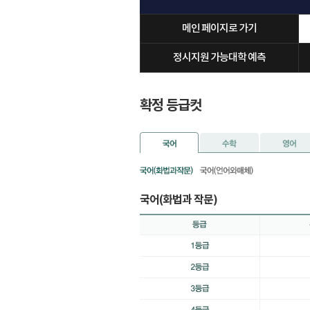
메인 페이지로 가기
정시지원 가능대학 예측
확정 등급컷
국어(화법과 작문)