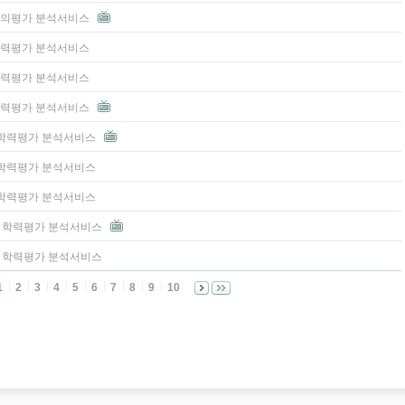
 모의평가 분석서비스
 학력평가 분석서비스
 학력평가 분석서비스
 학력평가 분석서비스
3 학력평가 분석서비스
2 학력평가 분석서비스
1 학력평가 분석서비스
고3 학력평가 분석서비스
고2 학력평가 분석서비스
1
2
3
4
5
6
7
8
9
10