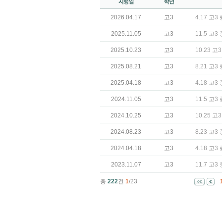
2026.04.17
고3
4.17 고
2025.11.05
고3
11.5 고
2025.10.23
고3
10.23 
2025.08.21
고3
8.21 고
2025.04.18
고3
4.18 고
2024.11.05
고3
11.5 고
2024.10.25
고3
10.25 
2024.08.23
고3
8.23 고
2024.04.18
고3
4.18 고
2023.11.07
고3
11.7 고
총
222
건
1
/23