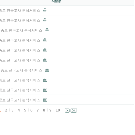
3 종로 전국고사 분석서비스
3 종로 전국고사 분석서비스
고3 종로 전국고사 분석서비스
3 종로 전국고사 분석서비스
3 종로 전국고사 분석서비스
3 종로 전국고사 분석서비스
고3 종로 전국고사 분석서비스
3 종로 전국고사 분석서비스
3 종로 전국고사 분석서비스
3 종로 전국고사 분석서비스
1
2
3
4
5
6
7
8
9
10