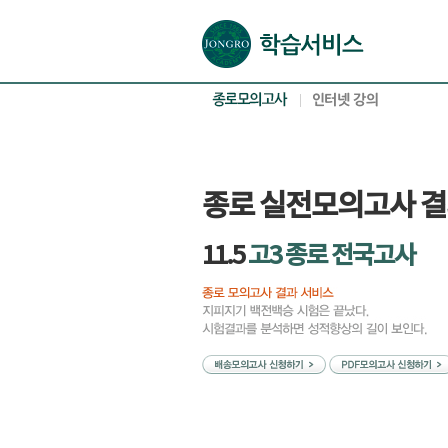
본문으로 바로가기(해당 영역이 없으면 이동하지 않음)
확장된 본문으로 바로가기(해당 영역이 없으면 이동하지 않음)
서브메뉴로 바로가기 (해당 영역이 없으면 이동하지 않음)
푸터영역 메뉴 바로가기
종로 실전모의고사 
11.5
고3 종로 전국고사