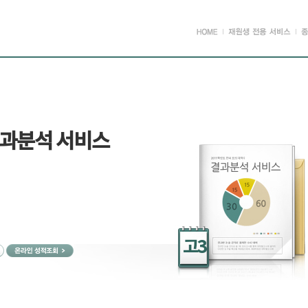
결과분석 서비스
고3