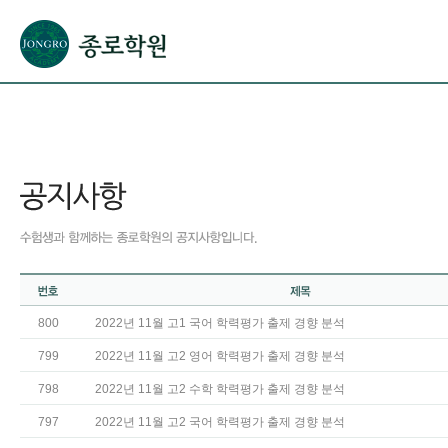
본문으로 바로가기(해당 영역이 없으면 이동하지 않음)
확장된 본문으로 바로가기(해당 영역이 없으면 이동하지 않음)
서브메뉴로 바로가기 (해당 영역이 없으면 이동하지 않음)
푸터영역 메뉴 바로가기
800
2022년 11월 고1 국어 학력평가 출제 경향 분석
799
2022년 11월 고2 영어 학력평가 출제 경향 분석
798
2022년 11월 고2 수학 학력평가 출제 경향 분석
797
2022년 11월 고2 국어 학력평가 출제 경향 분석