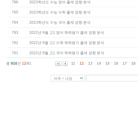
796
2023학년도 수능 영어 출제 경향 분석
795
2023학년도 수능 수학 출제 경향 분석
794
2023학년도 수능 국어 출제 경향 분석
793
2022년 9월 고1 영어 학력평가 출제 경향 분석
792
2022년 9월 고1 수학 학력평가 출제 경향 분석
791
2022년 9월 고1 국어 학력평가 출제 경향 분석
총
910
건
12
/91
11
12
13
14
15
16
17
18
제목 + 내용