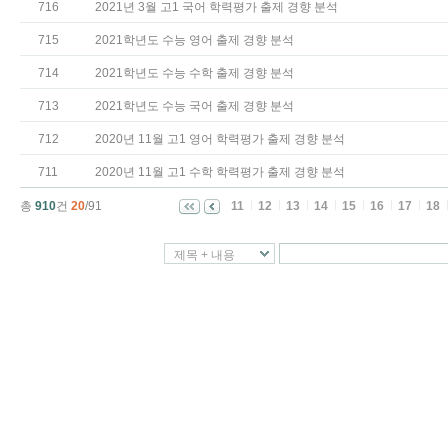
716
2021년 3월 고1 국어 학력평가 출제 경향 분석
715
2021학년도 수능 영어 출제 경향 분석
714
2021학년도 수능 수학 출제 경향 분석
713
2021학년도 수능 국어 출제 경향 분석
712
2020년 11월 고1 영어 학력평가 출제 경향 분석
711
2020년 11월 고1 수학 학력평가 출제 경향 분석
총
910
건
20
/91
11
12
13
14
15
16
17
18
제목 + 내용