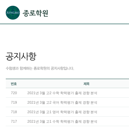
본문으로 바로가기(해당 영역이 없으면 이동하지 않음)
확장된 본문으로 바로가기(해당 영역이 없으면 이동하지 않음)
서브메뉴로 바로가기 (해당 영역이 없으면 이동하지 않음)
푸터영역 메뉴 바로가기
720
2021년 3월 고2 수학 학력평가 출제 경향 분석
719
2021년 3월 고2 국어 학력평가 출제 경향 분석
718
2021년 3월 고1 영어 학력평가 출제 경향 분석
717
2021년 3월 고1 수학 학력평가 출제 경향 분석