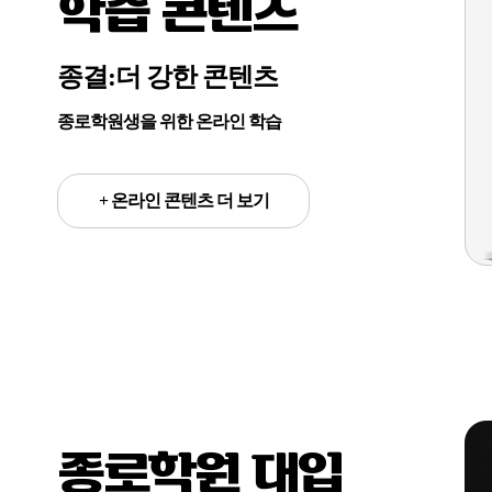
학습 콘텐츠
종결:더 강한 콘텐츠
종로학원생을 위한 온라인 학습
+ 온라인 콘텐츠 더 보기
종로학원 대입