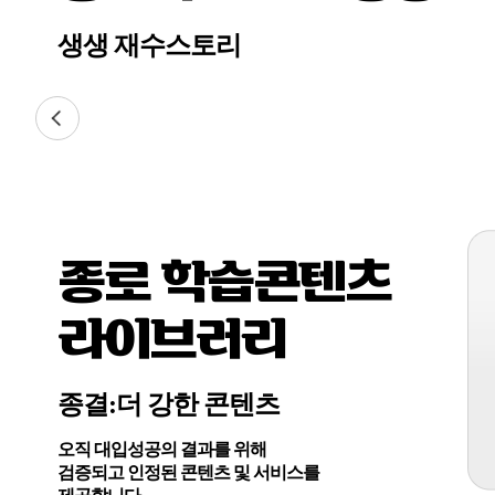
생생 재수스토리
종로 학습콘텐츠
라이브러리
종결:더 강한 콘텐츠
오직 대입성공의 결과를 위해
검증되고 인정된 콘텐츠 및 서비스를