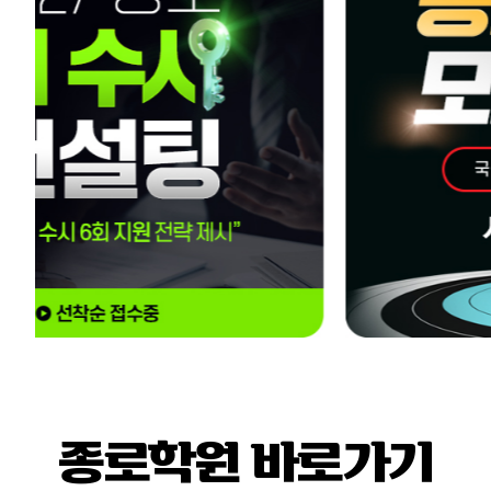
종로학원 바로가기