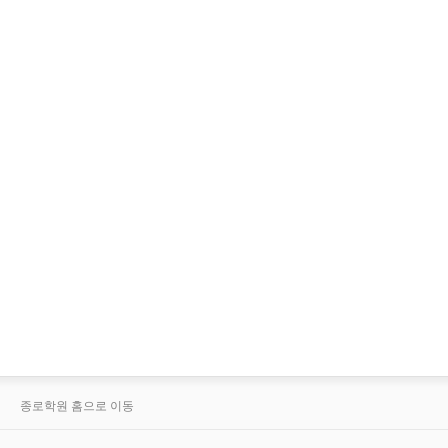
종로학원 홈으로 이동