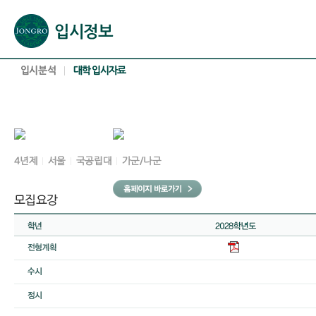
본문으로 바로가기(해당 영역이 없으면 이동하지 않음)
확장된 본문으로 바로가기(해당 영역이 없으면 이동하지 않음)
서브메뉴로 바로가기 (해당 영역이 없으면 이동하지 않음)
푸터영역 메뉴 바로가기