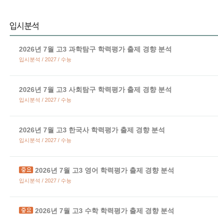
2026년 7월 고3 과학탐구 학력평가 출제 경향 분석
입시분석 / 2027 / 수능
2026년 7월 고3 사회탐구 학력평가 출제 경향 분석
입시분석 / 2027 / 수능
2026년 7월 고3 한국사 학력평가 출제 경향 분석
입시분석 / 2027 / 수능
2026년 7월 고3 영어 학력평가 출제 경향 분석
입시분석 / 2027 / 수능
2026년 7월 고3 수학 학력평가 출제 경향 분석