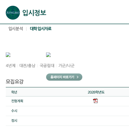
본문으로 바로가기(해당 영역이 없으면 이동하지 않음)
확장된 본문으로 바로가기(해당 영역이 없으면 이동하지 않음)
서브메뉴로 바로가기 (해당 영역이 없으면 이동하지 않음)
푸터영역 메뉴 바로가기