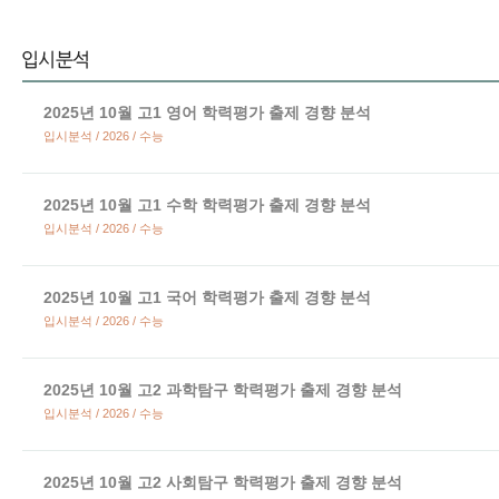
2025년 10월 고1 영어 학력평가 출제 경향 분석
입시분석 / 2026 / 수능
2025년 10월 고1 수학 학력평가 출제 경향 분석
입시분석 / 2026 / 수능
2025년 10월 고1 국어 학력평가 출제 경향 분석
입시분석 / 2026 / 수능
2025년 10월 고2 과학탐구 학력평가 출제 경향 분석
입시분석 / 2026 / 수능
2025년 10월 고2 사회탐구 학력평가 출제 경향 분석