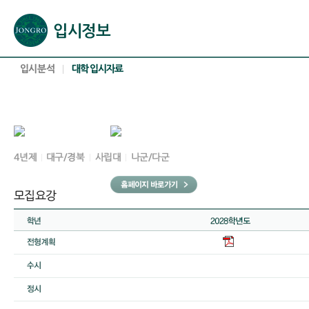
본문으로 바로가기(해당 영역이 없으면 이동하지 않음)
확장된 본문으로 바로가기(해당 영역이 없으면 이동하지 않음)
서브메뉴로 바로가기 (해당 영역이 없으면 이동하지 않음)
푸터영역 메뉴 바로가기