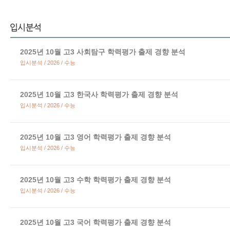
2025년 10월 고3 사회탐구 학력평가 출제 경향 분석
입시분석 / 2026 / 수능
2025년 10월 고3 한국사 학력평가 출제 경향 분석
입시분석 / 2026 / 수능
2025년 10월 고3 영어 학력평가 출제 경향 분석
입시분석 / 2026 / 수능
2025년 10월 고3 수학 학력평가 출제 경향 분석
입시분석 / 2026 / 수능
2025년 10월 고3 국어 학력평가 출제 경향 분석