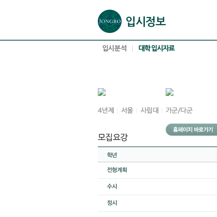
본문으로 바로가기(해당 영역이 없으면 이동하지 않음)
확장된 본문으로 바로가기(해당 영역이 없으면 이동하지 않음)
서브메뉴로 바로가기 (해당 영역이 없으면 이동하지 않음)
푸터영역 메뉴 바로가기