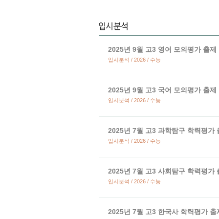
2025년 9월 고3 영어 모의평가 출제
입시분석 / 2026 / 수능
2025년 9월 고3 국어 모의평가 출제
입시분석 / 2026 / 수능
2025년 7월 고3 과학탐구 학력평가
입시분석 / 2026 / 수능
2025년 7월 고3 사회탐구 학력평가
입시분석 / 2026 / 수능
2025년 7월 고3 한국사 학력평가 