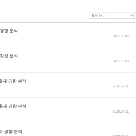
5개 보기
 경향 분석
2025.09.03
 경향 분석
2025.09.03
 출제 경향 분석
2025.07.11
 출제 경향 분석
2025.07.11
출제 경향 분석