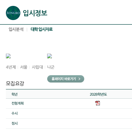
본문으로 바로가기(해당 영역이 없으면 이동하지 않음)
확장된 본문으로 바로가기(해당 영역이 없으면 이동하지 않음)
서브메뉴로 바로가기 (해당 영역이 없으면 이동하지 않음)
푸터영역 메뉴 바로가기