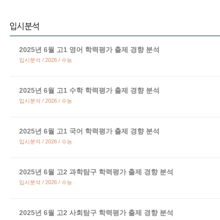
2025년 6월 고1 영어 학력평가 출제 경향 분석
입시분석 / 2026 / 수능
2025년 6월 고1 수학 학력평가 출제 경향 분석
입시분석 / 2026 / 수능
2025년 6월 고1 국어 학력평가 출제 경향 분석
입시분석 / 2026 / 수능
2025년 6월 고2 과학탐구 학력평가 출제 경향 분석
입시분석 / 2026 / 수능
2025년 6월 고2 사회탐구 학력평가 출제 경향 분석