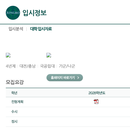
본문으로 바로가기(해당 영역이 없으면 이동하지 않음)
확장된 본문으로 바로가기(해당 영역이 없으면 이동하지 않음)
서브메뉴로 바로가기 (해당 영역이 없으면 이동하지 않음)
푸터영역 메뉴 바로가기