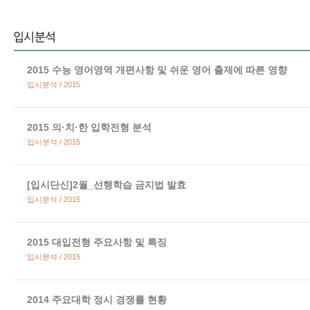
2015 수능 영어영역 개편사항 및 쉬운 영어 출제에 따른 영향
입시분석 / 2015
2015 의·치·한 입학전형 분석
입시분석 / 2015
[입시단신]2월_선행학습 금지법 발효
입시분석 / 2015
2015 대입전형 주요사항 및 특징
입시분석 / 2015
2014 주요대학 정시 경쟁률 현황