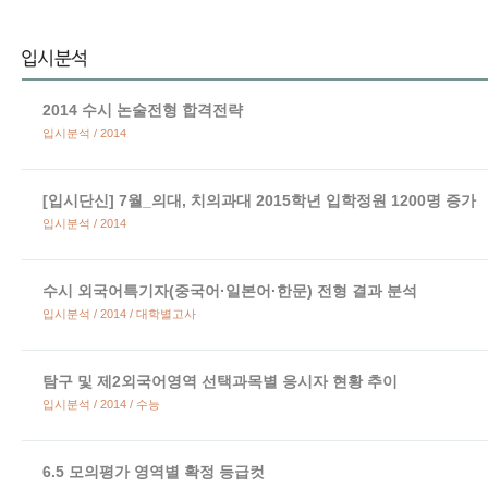
2014 수시 논술전형 합격전략
입시분석 / 2014
[입시단신] 7월_의대, 치의과대 2015학년 입학정원 1200명 증가
입시분석 / 2014
수시 외국어특기자(중국어·일본어·한문) 전형 결과 분석
입시분석 / 2014 / 대학별고사
탐구 및 제2외국어영역 선택과목별 응시자 현황 추이
입시분석 / 2014 / 수능
6.5 모의평가 영역별 확정 등급컷