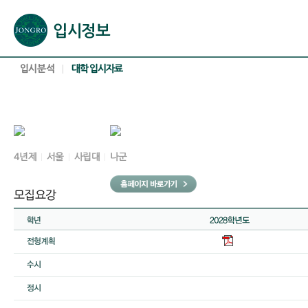
본문으로 바로가기(해당 영역이 없으면 이동하지 않음)
확장된 본문으로 바로가기(해당 영역이 없으면 이동하지 않음)
서브메뉴로 바로가기 (해당 영역이 없으면 이동하지 않음)
푸터영역 메뉴 바로가기