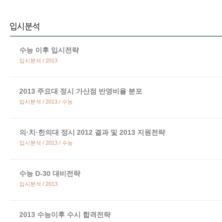
수능 이후 입시전략
입시분석 / 2013
2013 주요대 정시 가산점 반영비율 분포
입시분석 / 2013 / 수능
의·치·한의대 정시 2012 결과 및 2013 지원전략
입시분석 / 2013 / 수능
수능 D-30 대비전략
입시분석 / 2013
2013 수능이후 수시 합격전략