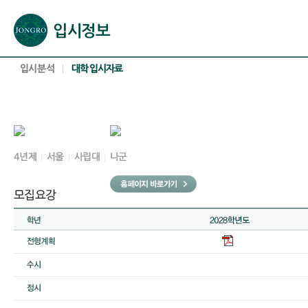
본문으로 바로가기(해당 영역이 없으면 이동하지 않음)
확장된 본문으로 바로가기(해당 영역이 없으면 이동하지 않음)
서브메뉴로 바로가기 (해당 영역이 없으면 이동하지 않음)
푸터영역 메뉴 바로가기