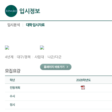
본문으로 바로가기(해당 영역이 없으면 이동하지 않음)
확장된 본문으로 바로가기(해당 영역이 없으면 이동하지 않음)
서브메뉴로 바로가기 (해당 영역이 없으면 이동하지 않음)
푸터영역 메뉴 바로가기