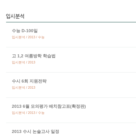
수능 D-100일
입시분석 / 2013 / 수능
고 1,2 여름방학 학습법
입시분석 / 2013
수시 6회 지원전략
입시분석 / 2013
2013 6월 모의평가 배치참고표(확정판)
입시분석 / 2013 / 수능
2013 수시 논술고사 일정