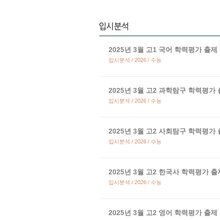
2025년 3월 고1 국어 학력평가 출제
입시분석 / 2026 / 수능
2025년 3월 고2 과학탐구 학력평가
입시분석 / 2026 / 수능
2025년 3월 고2 사회탐구 학력평가
입시분석 / 2026 / 수능
2025년 3월 고2 한국사 학력평가 
입시분석 / 2026 / 수능
2025년 3월 고2 영어 학력평가 출제