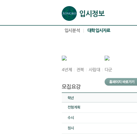
본문으로 바로가기(해당 영역이 없으면 이동하지 않음)
확장된 본문으로 바로가기(해당 영역이 없으면 이동하지 않음)
서브메뉴로 바로가기 (해당 영역이 없으면 이동하지 않음)
푸터영역 메뉴 바로가기