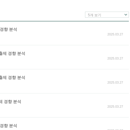
5개 보기
 경향 분석
2025.03.27
 출제 경향 분석
2025.03.27
 출제 경향 분석
2025.03.27
출제 경향 분석
2025.03.27
 경향 분석