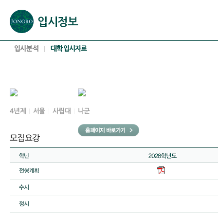
본문으로 바로가기(해당 영역이 없으면 이동하지 않음)
확장된 본문으로 바로가기(해당 영역이 없으면 이동하지 않음)
서브메뉴로 바로가기 (해당 영역이 없으면 이동하지 않음)
푸터영역 메뉴 바로가기