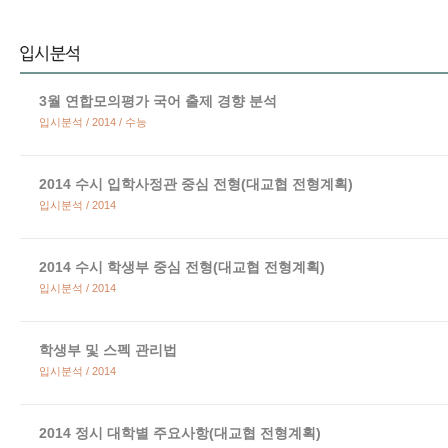
3월 연합모의평가 국어 출제 경향 분석
입시분석 / 2014 / 수능
2014 수시 입학사정관 중심 전형(대교협 전형계획)
입시분석 / 2014
2014 수시 학생부 중심 전형(대교협 전형계획)
입시분석 / 2014
학생부 및 스펙 관리법
입시분석 / 2014
2014 정시 대학별 주요사항(대교협 전형계획)