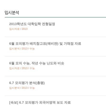
2013학년도 대학입학 전형일정
입시자료 / 2013
6월 모의평가 배치참고표(예비판) 및 가채점 자료
입시분석 / 2013 / 수능
6월 모의 수능, 작년 수능 난도와 비슷
입시자료 / 2013 / 수능
6.7 모의평가 분석(총평)
입시분석 / 2013 / 수능
[속보] 6.7 모의평가 외국어영역 보도 자료