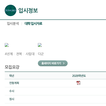
본문으로 바로가기(해당 영역이 없으면 이동하지 않음)
확장된 본문으로 바로가기(해당 영역이 없으면 이동하지 않음)
서브메뉴로 바로가기 (해당 영역이 없으면 이동하지 않음)
푸터영역 메뉴 바로가기