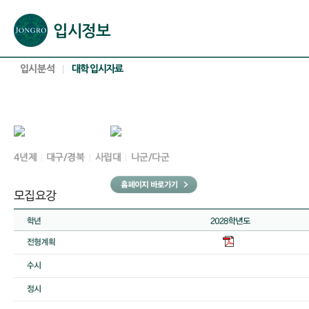
본문으로 바로가기(해당 영역이 없으면 이동하지 않음)
확장된 본문으로 바로가기(해당 영역이 없으면 이동하지 않음)
서브메뉴로 바로가기 (해당 영역이 없으면 이동하지 않음)
푸터영역 메뉴 바로가기