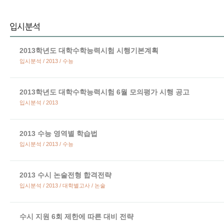
2013학년도 대학수학능력시험 시행기본계획
입시분석 / 2013 / 수능
2013학년도 대학수학능력시험 6월 모의평가 시행 공고
입시분석 / 2013
2013 수능 영역별 학습법
입시분석 / 2013 / 수능
2013 수시 논술전형 합격전략
입시분석 / 2013 / 대학별고사 / 논술
수시 지원 6회 제한에 따른 대비 전략