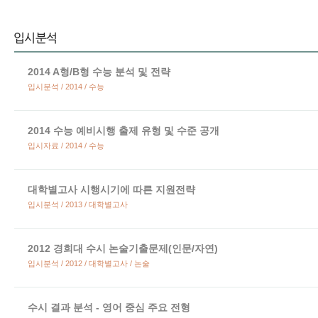
2014 A형/B형 수능 분석 및 전략
입시분석 / 2014 / 수능
2014 수능 예비시행 출제 유형 및 수준 공개
입시자료 / 2014 / 수능
대학별고사 시행시기에 따른 지원전략
입시분석 / 2013 / 대학별고사
2012 경희대 수시 논술기출문제(인문/자연)
입시분석 / 2012 / 대학별고사 / 논술
수시 결과 분석 - 영어 중심 주요 전형