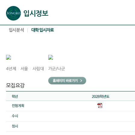
본문으로 바로가기(해당 영역이 없으면 이동하지 않음)
확장된 본문으로 바로가기(해당 영역이 없으면 이동하지 않음)
서브메뉴로 바로가기 (해당 영역이 없으면 이동하지 않음)
푸터영역 메뉴 바로가기