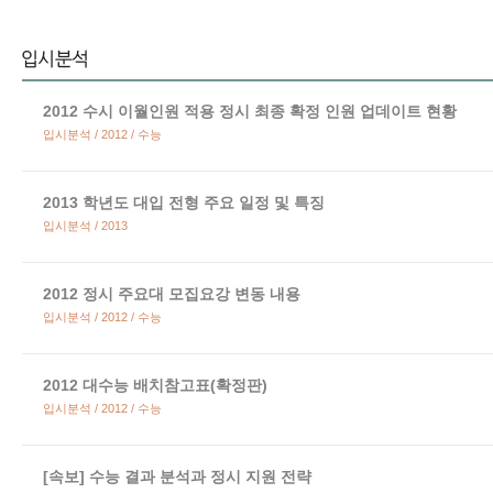
2012 수시 이월인원 적용 정시 최종 확정 인원 업데이트 현황
입시분석 / 2012 / 수능
2013 학년도 대입 전형 주요 일정 및 특징
입시분석 / 2013
2012 정시 주요대 모집요강 변동 내용
입시분석 / 2012 / 수능
2012 대수능 배치참고표(확정판)
입시분석 / 2012 / 수능
[속보] 수능 결과 분석과 정시 지원 전략