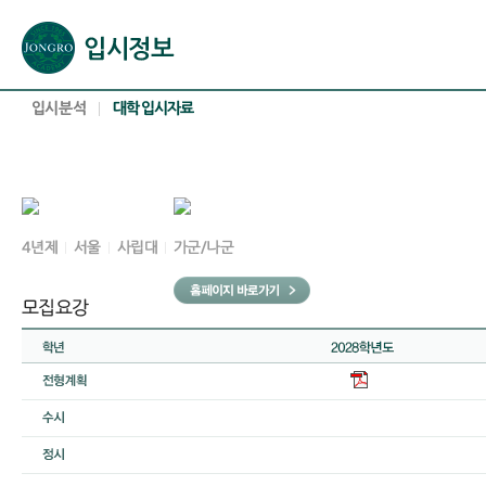
본문으로 바로가기(해당 영역이 없으면 이동하지 않음)
확장된 본문으로 바로가기(해당 영역이 없으면 이동하지 않음)
서브메뉴로 바로가기 (해당 영역이 없으면 이동하지 않음)
푸터영역 메뉴 바로가기