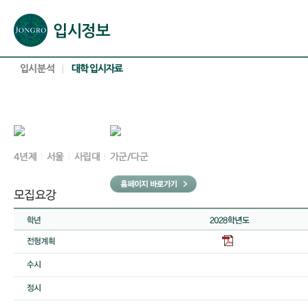
본문으로 바로가기(해당 영역이 없으면 이동하지 않음)
확장된 본문으로 바로가기(해당 영역이 없으면 이동하지 않음)
서브메뉴로 바로가기 (해당 영역이 없으면 이동하지 않음)
푸터영역 메뉴 바로가기