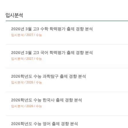
2026년 3월 고3 수학 학력평가 출제 경향 분석
입시분석 / 2027 / 수능
2026년 3월 고3 국어 학력평가 출제 경향 분석
입시분석 / 2027 / 수능
2026학년도 수능 과학탐구 출제 경향 분석
입시분석 / 2026 / 수능
2026학년도 수능 한국사 출제 경향 분석
입시분석 / 2026 / 수능
2026학년도 수능 영어 출제 경향 분석