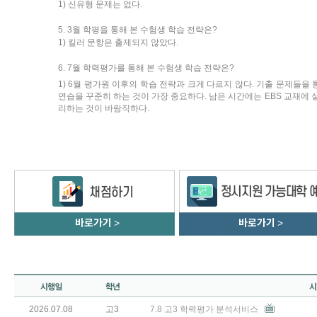
1) 신유형 문제는 없다.
5. 3월 학평을 통해 본 수험생 학습 전략은?
1) 킬러 문항은 출제되지 않았다.
6. 7월 학력평가를 통해 본 수험생 학습 전략은?
1) 6월 평가원 이후의 학습 전략과 크게 다르지 않다. 기출 문제들
연습을 꾸준히 하는 것이 가장 중요하다. 남은 시간에는 EBS 교재에
리하는 것이 바람직하다.
바로가기
>
바로가기
>
2026.07.08
고3
7.8 고3 학력평가 분석서비스