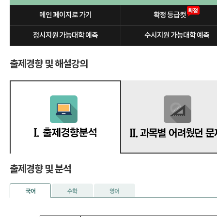
메인 페이지로 가기
확정 등급컷
정시지원 가능대학 예측
수시지원 가능대학 예측
출제경향 및 해설강의
출제경향 및 분석