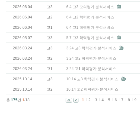
2026.06.04
고3
6.4 고3 모의평가 분석서비스
2026.06.04
고2
6.4 고2 학력평가 분석서비스
2026.06.04
고1
6.4 고1 학력평가 분석서비스
2026.05.07
고3
5.7 고3 학력평가 분석서비스
2026.03.24
고3
3.24 고3 학력평가 분석서비스
2026.03.24
고2
3.24 고2 학력평가 분석서비스
2026.03.24
고1
3.24 고1 학력평가 분석서비스
2025.10.14
고3
10.14 고3 학력평가 분석서비스
2025.10.14
고2
10.14 고2 학력평가 분석서비스
총
175
건
1
/18
1
2
3
4
5
6
7
8
9