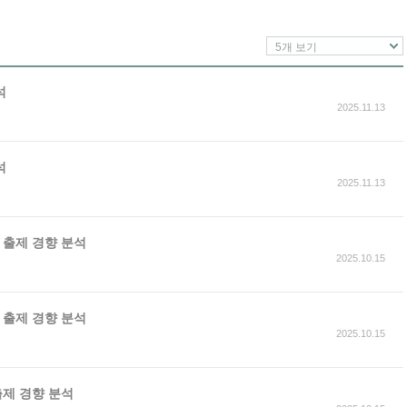
5개 보기
석
2025.11.13
석
2025.11.13
가 출제 경향 분석
2025.10.15
가 출제 경향 분석
2025.10.15
출제 경향 분석