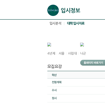
본문으로 바로가기(해당 영역이 없으면 이동하지 않음)
확장된 본문으로 바로가기(해당 영역이 없으면 이동하지 않음)
서브메뉴로 바로가기 (해당 영역이 없으면 이동하지 않음)
푸터영역 메뉴 바로가기