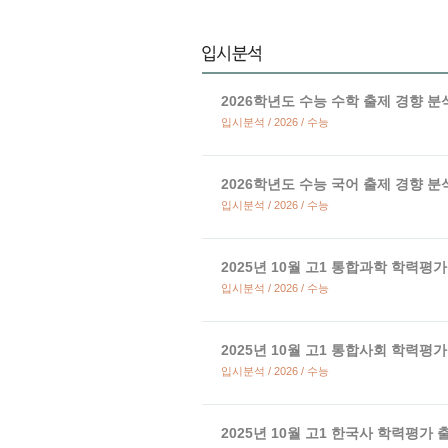
2026학년도 수능 수학 출제 경향 분
입시분석 / 2026 / 수능
2026학년도 수능 국어 출제 경향 분
입시분석 / 2026 / 수능
2025년 10월 고1 통합과학 학력평
입시분석 / 2026 / 수능
2025년 10월 고1 통합사회 학력평
입시분석 / 2026 / 수능
2025년 10월 고1 한국사 학력평가 