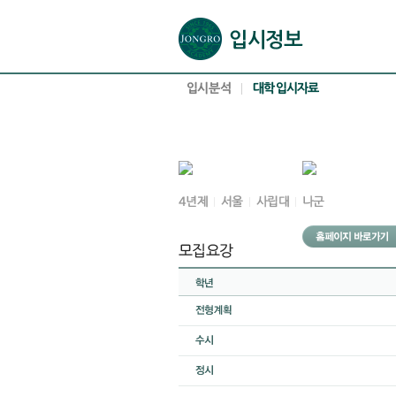
본문으로 바로가기(해당 영역이 없으면 이동하지 않음)
확장된 본문으로 바로가기(해당 영역이 없으면 이동하지 않음)
서브메뉴로 바로가기 (해당 영역이 없으면 이동하지 않음)
푸터영역 메뉴 바로가기