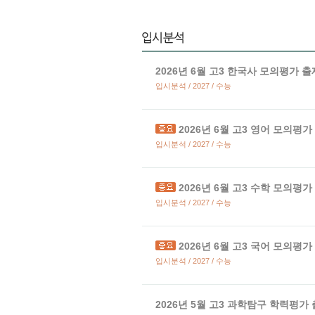
2026년 6월 고3 한국사 모의평가 
입시분석 / 2027 / 수능
2026년 6월 고3 영어 모의평
입시분석 / 2027 / 수능
2026년 6월 고3 수학 모의평
입시분석 / 2027 / 수능
2026년 6월 고3 국어 모의평
입시분석 / 2027 / 수능
2026년 5월 고3 과학탐구 학력평가