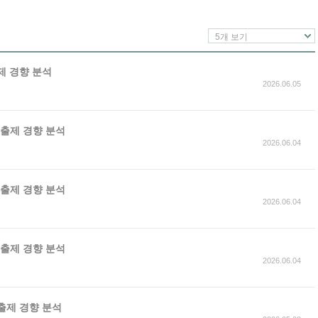
5개 보기
출제 경향 분석
2026.06.05
가 출제 경향 분석
2026.06.04
가 출제 경향 분석
2026.06.04
가 출제 경향 분석
2026.06.04
 출제 경향 분석