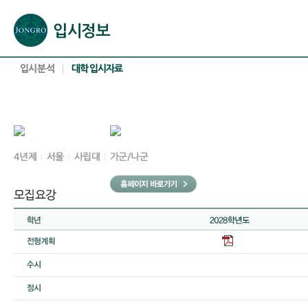
본문으로 바로가기(해당 영역이 없으면 이동하지 않음)
확장된 본문으로 바로가기(해당 영역이 없으면 이동하지 않음)
서브메뉴로 바로가기 (해당 영역이 없으면 이동하지 않음)
푸터영역 메뉴 바로가기