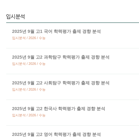
2025년 9월 고1 국어 학력평가 출제 경향 분석
입시분석 / 2026 / 수능
2025년 9월 고2 과학탐구 학력평가 출제 경향 분석
입시분석 / 2026 / 수능
2025년 9월 고2 사회탐구 학력평가 출제 경향 분석
입시분석 / 2026 / 수능
2025년 9월 고2 한국사 학력평가 출제 경향 분석
입시분석 / 2026 / 수능
2025년 9월 고2 영어 학력평가 출제 경향 분석