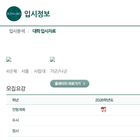
본문으로 바로가기(해당 영역이 없으면 이동하지 않음)
확장된 본문으로 바로가기(해당 영역이 없으면 이동하지 않음)
서브메뉴로 바로가기 (해당 영역이 없으면 이동하지 않음)
푸터영역 메뉴 바로가기