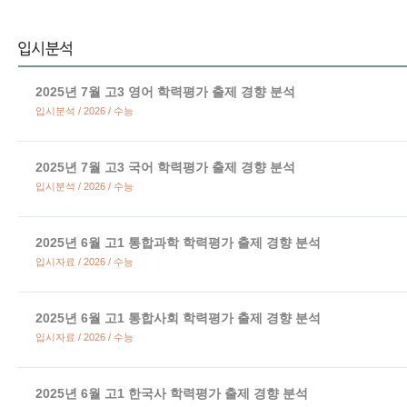
2025년 7월 고3 영어 학력평가 출제 경향 분석
입시분석 / 2026 / 수능
2025년 7월 고3 국어 학력평가 출제 경향 분석
입시분석 / 2026 / 수능
2025년 6월 고1 통합과학 학력평가 출제 경향 분석
입시자료 / 2026 / 수능
2025년 6월 고1 통합사회 학력평가 출제 경향 분석
입시자료 / 2026 / 수능
2025년 6월 고1 한국사 학력평가 출제 경향 분석