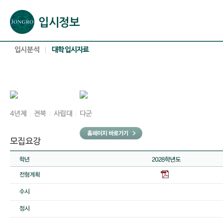
본문으로 바로가기(해당 영역이 없으면 이동하지 않음)
확장된 본문으로 바로가기(해당 영역이 없으면 이동하지 않음)
서브메뉴로 바로가기 (해당 영역이 없으면 이동하지 않음)
푸터영역 메뉴 바로가기