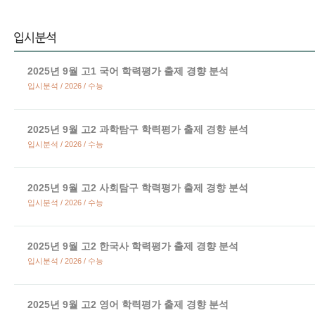
2025년 9월 고1 국어 학력평가 출제 경향 분석
입시분석 / 2026 / 수능
2025년 9월 고2 과학탐구 학력평가 출제 경향 분석
입시분석 / 2026 / 수능
2025년 9월 고2 사회탐구 학력평가 출제 경향 분석
입시분석 / 2026 / 수능
2025년 9월 고2 한국사 학력평가 출제 경향 분석
입시분석 / 2026 / 수능
2025년 9월 고2 영어 학력평가 출제 경향 분석