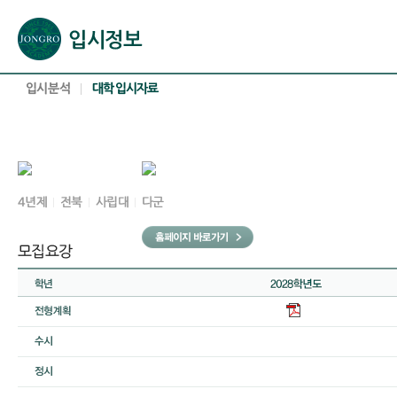
본문으로 바로가기(해당 영역이 없으면 이동하지 않음)
확장된 본문으로 바로가기(해당 영역이 없으면 이동하지 않음)
서브메뉴로 바로가기 (해당 영역이 없으면 이동하지 않음)
푸터영역 메뉴 바로가기