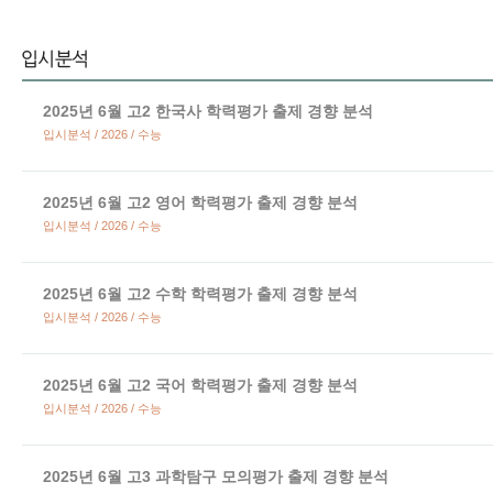
2025년 6월 고2 한국사 학력평가 출제 경향 분석
입시분석 / 2026 / 수능
2025년 6월 고2 영어 학력평가 출제 경향 분석
입시분석 / 2026 / 수능
2025년 6월 고2 수학 학력평가 출제 경향 분석
입시분석 / 2026 / 수능
2025년 6월 고2 국어 학력평가 출제 경향 분석
입시분석 / 2026 / 수능
2025년 6월 고3 과학탐구 모의평가 출제 경향 분석