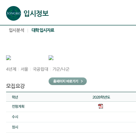
본문으로 바로가기(해당 영역이 없으면 이동하지 않음)
확장된 본문으로 바로가기(해당 영역이 없으면 이동하지 않음)
서브메뉴로 바로가기 (해당 영역이 없으면 이동하지 않음)
푸터영역 메뉴 바로가기