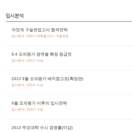
자연계 구술면접고사 합격전략
입시분석 / 2013 / 대학별고사 / 구술면접
9.4 모의평가 영역별 확정 등급컷
입시분석 / 2013 / 수능
2013 9월 모의평가 배치참고표(확정판)
입시분석 / 2013 / 수능
9월 모의평가 이후의 입시전략
입시분석 / 2013 / 수능
2013 주요대학 수시 경쟁률(마감)