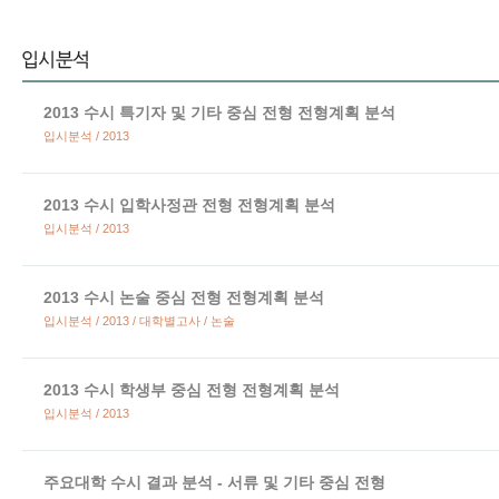
2013 수시 특기자 및 기타 중심 전형 전형계획 분석
입시분석 / 2013
2013 수시 입학사정관 전형 전형계획 분석
입시분석 / 2013
2013 수시 논술 중심 전형 전형계획 분석
입시분석 / 2013 / 대학별고사 / 논술
2013 수시 학생부 중심 전형 전형계획 분석
입시분석 / 2013
주요대학 수시 결과 분석 - 서류 및 기타 중심 전형