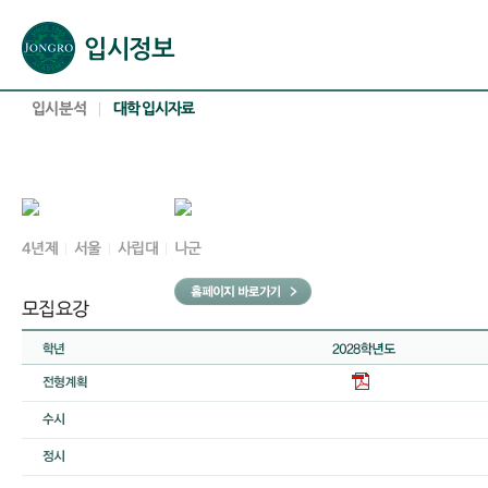
본문으로 바로가기(해당 영역이 없으면 이동하지 않음)
확장된 본문으로 바로가기(해당 영역이 없으면 이동하지 않음)
서브메뉴로 바로가기 (해당 영역이 없으면 이동하지 않음)
푸터영역 메뉴 바로가기