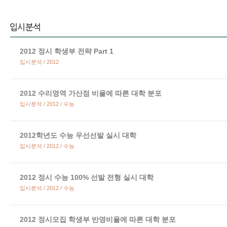
2012 정시 학생부 전략 Part 1
입시분석 / 2012
2012 수리영역 가산점 비율에 따른 대학 분포
입시분석 / 2012 / 수능
2012학년도 수능 우선선발 실시 대학
입시분석 / 2012 / 수능
2012 정시 수능 100% 선발 전형 실시 대학
입시분석 / 2012 / 수능
2012 정시모집 학생부 반영비율에 따른 대학 분포