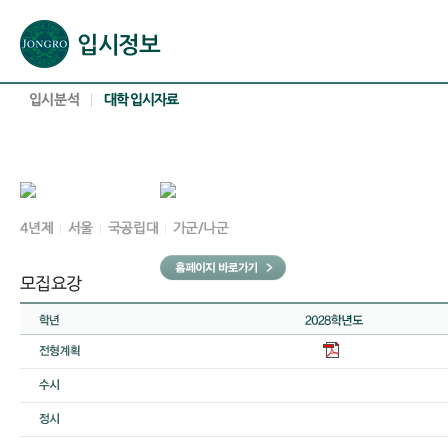
본문으로 바로가기(해당 영역이 없으면 이동하지 않음)
확장된 본문으로 바로가기(해당 영역이 없으면 이동하지 않음)
서브메뉴로 바로가기 (해당 영역이 없으면 이동하지 않음)
푸터영역 메뉴 바로가기