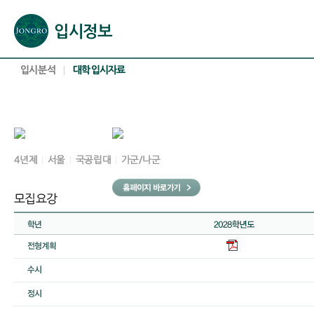
본문으로 바로가기(해당 영역이 없으면 이동하지 않음)
확장된 본문으로 바로가기(해당 영역이 없으면 이동하지 않음)
서브메뉴로 바로가기 (해당 영역이 없으면 이동하지 않음)
푸터영역 메뉴 바로가기