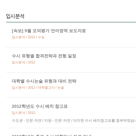
[속보] 9월 모의평가 언어영역 보도자료
입시분석 / 2012 / 수능
수시 유형별 합격전략과 전형 일정
입시분석 / 2012
대학별 수시논술 유형과 대비 전략
입시분석 / 2012 / 대학별고사 / 논술
2012학년도 수시 배치 참고표
입시분석 / 2012
수도권 - 인문·자연 / 지방 - 인문·자연 / 의치한 수시 배치참고표를 첨부하였습