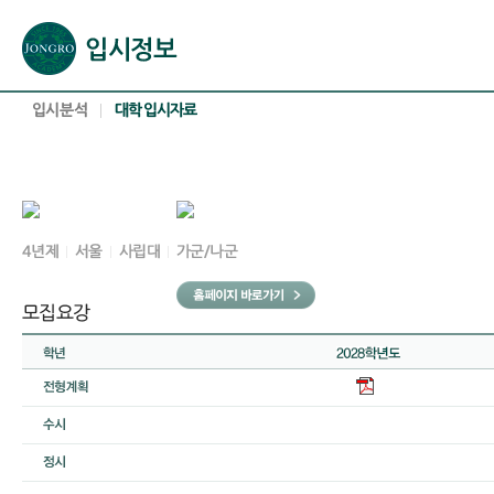
본문으로 바로가기(해당 영역이 없으면 이동하지 않음)
확장된 본문으로 바로가기(해당 영역이 없으면 이동하지 않음)
서브메뉴로 바로가기 (해당 영역이 없으면 이동하지 않음)
푸터영역 메뉴 바로가기