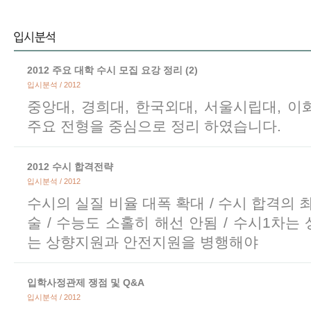
2012 주요 대학 수시 모집 요강 정리 (2)
입시분석 / 2012
중앙대, 경희대, 한국외대, 서울시립대, 
주요 전형을 중심으로 정리 하였습니다.
2012 수시 합격전략
입시분석 / 2012
수시의 실질 비율 대폭 확대 / 수시 합격의 
술 / 수능도 소홀히 해선 안됨 / 수시1차는 
는 상향지원과 안전지원을 병행해야
입학사정관제 쟁점 및 Q&A
입시분석 / 2012