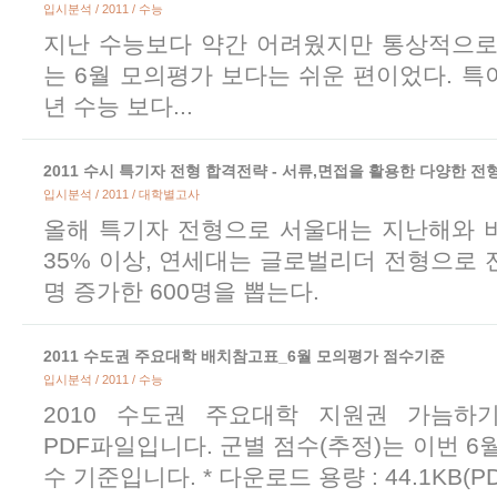
입시분석 / 2011 / 수능
지난 수능보다 약간 어려웠지만 통상적으로
는 6월 모의평가 보다는 쉬운 편이었다. 
년 수능 보다...
입시분석 / 2011 / 대학별고사
올해 특기자 전형으로 서울대는 지난해와 
35% 이상, 연세대는 글로벌리더 전형으로 전
명 증가한 600명을 뽑는다.
2011 수도권 주요대학 배치참고표_6월 모의평가 점수기준
입시분석 / 2011 / 수능
2010 수도권 주요대학 지원권 가늠하기
PDF파일입니다. 군별 점수(추정)는 이번 6
수 기준입니다. * 다운로드 용량 : 44.1KB(PD