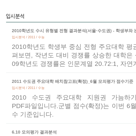
2010학년도 수시 유형별 전형 결과분석(서울·수도권) - 학생부와 
입시분석 / 2011 / 수능
2010학년도 학생부 중심 전형 주요대학 
펴보면, 작년도 대비 경쟁률 상승한 대학은
09학년도 경쟁률은 인문계열 20.72:1, 자연계
2011 수도권 주요대학 배치참고표(확정)_6월 모의평가 점수기준
입시분석 / 2011 / 수능
2010 수도권 주요대학 지원권 가늠하기
PDF파일입니다.군별 점수(확정)는 이번 6
수 기준입니다.
6.10 모의평가 결과분석