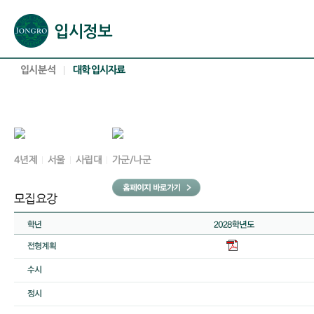
본문으로 바로가기(해당 영역이 없으면 이동하지 않음)
확장된 본문으로 바로가기(해당 영역이 없으면 이동하지 않음)
서브메뉴로 바로가기 (해당 영역이 없으면 이동하지 않음)
푸터영역 메뉴 바로가기