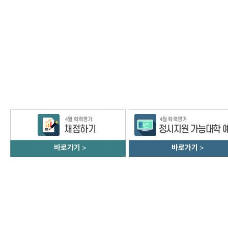
바로가기
>
바로가기
>