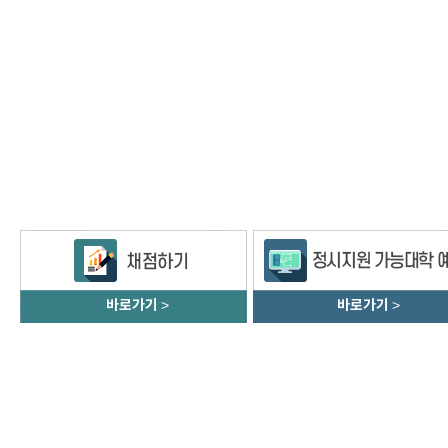
바로가기
>
바로가기
>