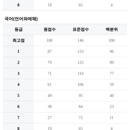
8
19
65
4
국어(언어와매체)
등급
원점수
표준점수
백분위
최고점
100
146
100
1
87
133
96
2
79
125
89
3
71
116
77
4
61
106
59
5
49
95
40
6
38
84
23
7
27
72
11
8
19
65
4