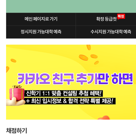
메인 페이지로 가기
확정 등급컷
정시지원 가능대학 예측
수시지원 가능대학 예측
채점하기