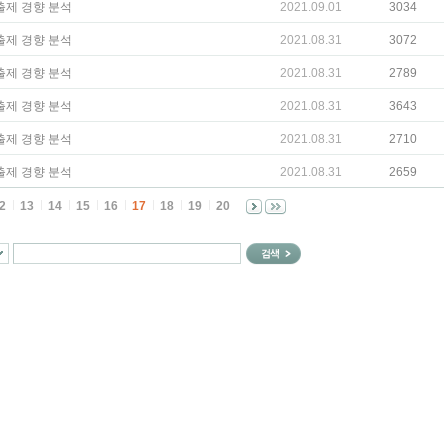
 출제 경향 분석
2021.09.01
3034
 출제 경향 분석
2021.08.31
3072
 출제 경향 분석
2021.08.31
2789
 출제 경향 분석
2021.08.31
3643
 출제 경향 분석
2021.08.31
2710
 출제 경향 분석
2021.08.31
2659
2
13
14
15
16
17
18
19
20