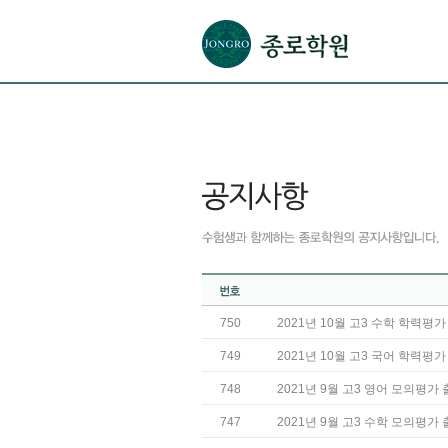
본문으로 바로가기(해당 영역이 없으면 이동하지 않음)
확장된 본문으로 바로가기(해당 영역이 없으면 이동하지 않음)
서브메뉴로 바로가기 (해당 영역이 없으면 이동하지 않음)
푸터영역 메뉴 바로가기
750
2021년 10월 고3 수학 학력평
749
2021년 10월 고3 국어 학력평
748
2021년 9월 고3 영어 모의평가
747
2021년 9월 고3 수학 모의평가