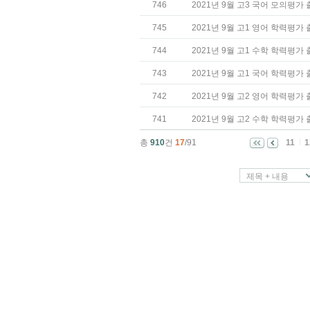
746
2021년 9월 고3 국어 모의평가
745
2021년 9월 고1 영어 학력평가
744
2021년 9월 고1 수학 학력평가
743
2021년 9월 고1 국어 학력평가
742
2021년 9월 고2 영어 학력평가
741
2021년 9월 고2 수학 학력평가
총
910
건
17
/91
11
1
제목 + 내용