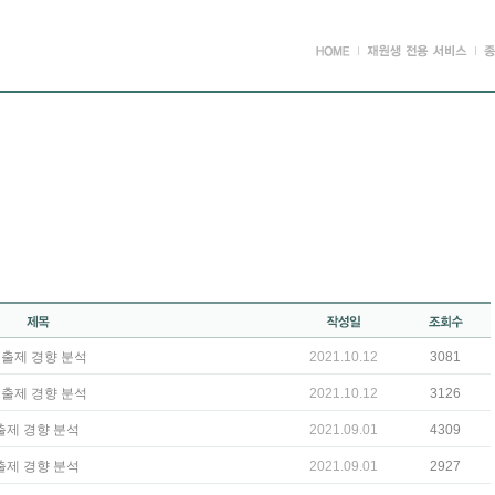
가 출제 경향 분석
2021.10.12
3081
가 출제 경향 분석
2021.10.12
3126
 출제 경향 분석
2021.09.01
4309
 출제 경향 분석
2021.09.01
2927