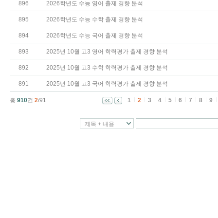
896
2026학년도 수능 영어 출제 경향 분석
895
2026학년도 수능 수학 출제 경향 분석
894
2026학년도 수능 국어 출제 경향 분석
893
2025년 10월 고3 영어 학력평가 출제 경향 분석
892
2025년 10월 고3 수학 학력평가 출제 경향 분석
891
2025년 10월 고3 국어 학력평가 출제 경향 분석
총
910
건
2
/91
1
2
3
4
5
6
7
8
9
제목 + 내용