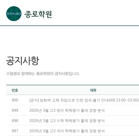
본문으로 바로가기(해당 영역이 없으면 이동하지 않음)
확장된 본문으로 바로가기(해당 영역이 없으면 이동하지 않음)
서브메뉴로 바로가기 (해당 영역이 없으면 이동하지 않음)
푸터영역 메뉴 바로가기
900
[공지] 방화벽 교체 작업으로 인한 접속 불가 안내(4/8 23:00~23:30)
899
2026년 3월 고3 영어 학력평가 출제 경향 분석
898
2026년 3월 고3 수학 학력평가 출제 경향 분석
897
2026년 3월 고3 국어 학력평가 출제 경향 분석