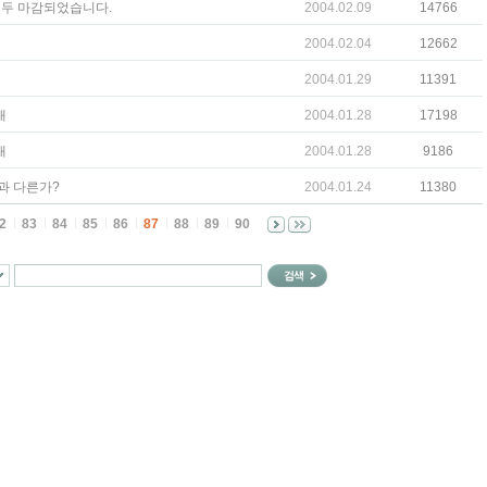
모두 마감되었습니다.
2004.02.09
14766
2004.02.04
12662
2004.01.29
11391
내
2004.01.28
17198
내
2004.01.28
9186
과 다른가?
2004.01.24
11380
2
83
84
85
86
87
88
89
90