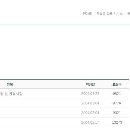
수정 및 변경사항
2004.04.23
9821
2004.03.04
9776
2004.03.04
9321
2004.02.17
13273