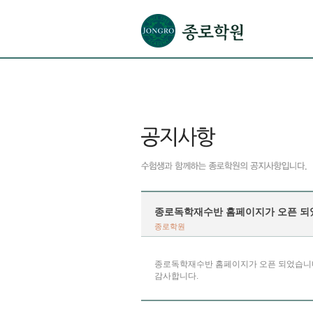
본문으로 바로가기(해당 영역이 없으면 이동하지 않음)
확장된 본문으로 바로가기(해당 영역이 없으면 이동하지 않음)
서브메뉴로 바로가기 (해당 영역이 없으면 이동하지 않음)
푸터영역 메뉴 바로가기
종로독학재수반 홈페이지가 오픈 되
종로학원
종로독학재수반 홈페이지가 오픈 되었습니
감사합니다.