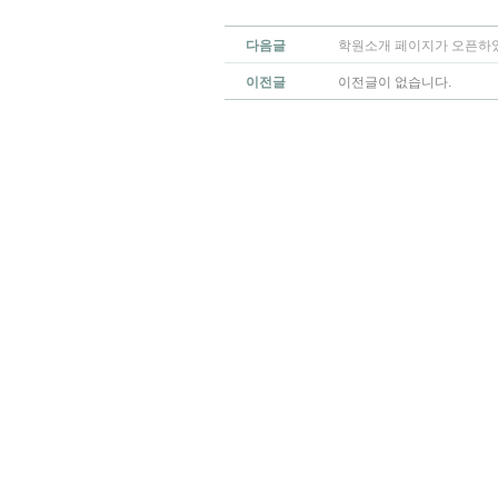
다음글
학원소개 페이지가 오픈하
이전글
이전글이 없습니다.