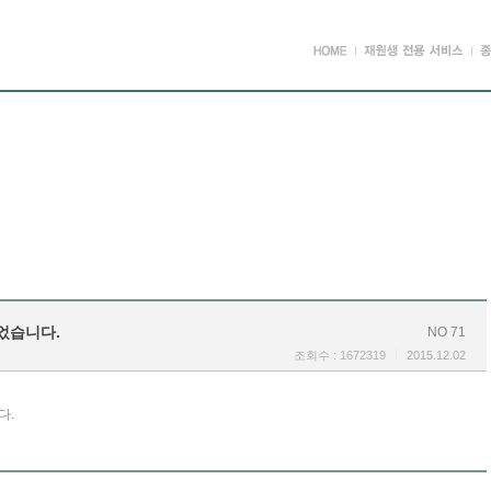
었습니다.
NO 71
조회수 : 1672319
2015.12.02
다.