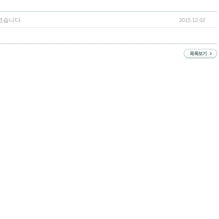
였습니다.
2015.12.02