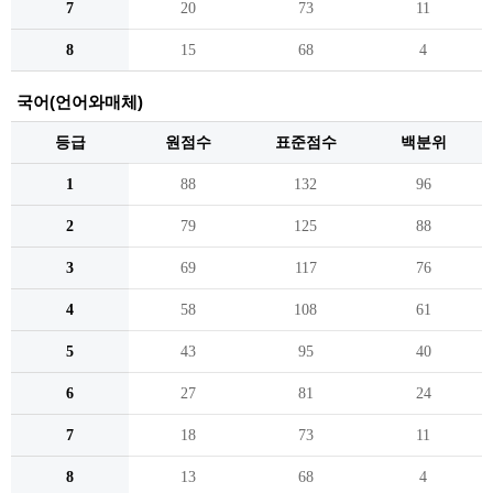
7
20
73
11
8
15
68
4
국어(언어와매체)
등급
원점수
표준점수
백분위
1
88
132
96
2
79
125
88
3
69
117
76
4
58
108
61
5
43
95
40
6
27
81
24
7
18
73
11
8
13
68
4