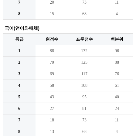
7
20
73
11
8
15
68
4
국어(언어와매체)
등급
원점수
표준점수
백분위
1
88
132
96
2
79
125
88
3
69
117
76
4
58
108
61
5
43
95
40
6
27
81
24
7
18
73
11
8
13
68
4