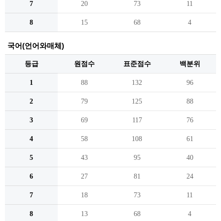
7
20
73
11
8
15
68
4
국어(언어와매체)
등급
원점수
표준점수
백분위
1
88
132
96
2
79
125
88
3
69
117
76
4
58
108
61
5
43
95
40
6
27
81
24
7
18
73
11
8
13
68
4