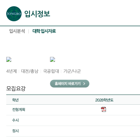
본문으로 바로가기(해당 영역이 없으면 이동하지 않음)
확장된 본문으로 바로가기(해당 영역이 없으면 이동하지 않음)
서브메뉴로 바로가기 (해당 영역이 없으면 이동하지 않음)
푸터영역 메뉴 바로가기