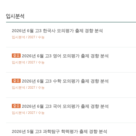
2026년 6월 고3 한국사 모의평가 출제 경향 분석
입시분석 / 2027 / 수능
2026년 6월 고3 영어 모의평가 출제 경향 분석
입시분석 / 2027 / 수능
2026년 6월 고3 수학 모의평가 출제 경향 분석
입시분석 / 2027 / 수능
2026년 6월 고3 국어 모의평가 출제 경향 분석
입시분석 / 2027 / 수능
2026년 5월 고3 과학탐구 학력평가 출제 경향 분석