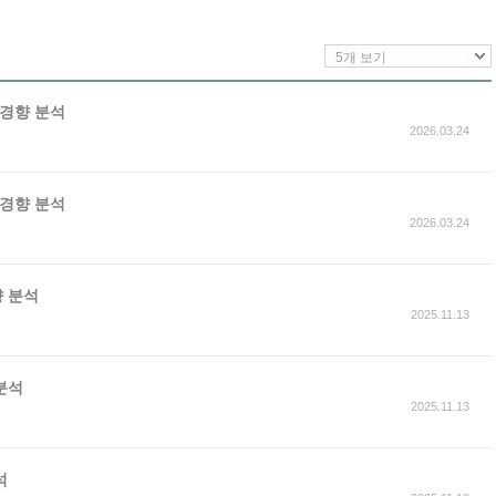
5개 보기
 경향 분석
2026.03.24
 경향 분석
2026.03.24
향 분석
2025.11.13
분석
2025.11.13
석