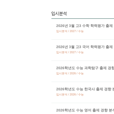
2026년 3월 고3 수학 학력평가 출제
입시분석 / 2027 / 수능
2026년 3월 고3 국어 학력평가 출제
입시분석 / 2027 / 수능
2026학년도 수능 과학탐구 출제 경
입시분석 / 2026 / 수능
2026학년도 수능 한국사 출제 경향 
입시분석 / 2026 / 수능
2026학년도 수능 영어 출제 경향 분