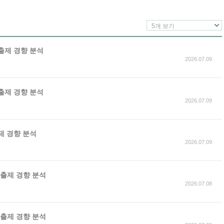
5개 보기
 출제 경향 분석
2026.07.09
 출제 경향 분석
2026.07.09
출제 경향 분석
2026.07.09
가 출제 경향 분석
2026.07.08
가 출제 경향 분석