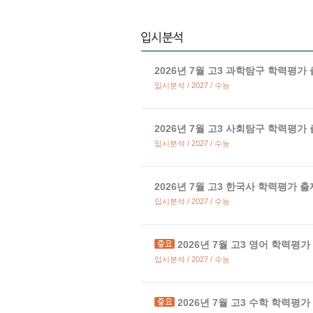
2026년 7월 고3 과학탐구 학력평가
입시분석 / 2027 / 수능
2026년 7월 고3 사회탐구 학력평가
입시분석 / 2027 / 수능
2026년 7월 고3 한국사 학력평가 
입시분석 / 2027 / 수능
2026년 7월 고3 영어 학력평
입시분석 / 2027 / 수능
2026년 7월 고3 수학 학력평