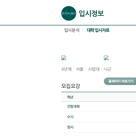
본문으로 바로가기(해당 영역이 없으면 이동하지 않음)
확장된 본문으로 바로가기(해당 영역이 없으면 이동하지 않음)
서브메뉴로 바로가기 (해당 영역이 없으면 이동하지 않음)
푸터영역 메뉴 바로가기