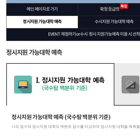
메인 페이지로 가기
확정 등급컷
정시지원 가능대학 예측
수시지원 가능대학 예측
EVENT 채점하기or수시·정시 지원가능예측 이용 시 선착순
정시지원 가능대학 예측