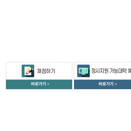
바로가기
>
바로가기
>